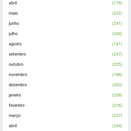
abril
(179)
maio
(222)
junho
(241)
julho
(200)
agosto
(161)
setembro
(247)
outubro
(225)
novembro
(188)
dezembro
(203)
janeiro
(208)
fevereiro
(226)
março
(257)
abril
(264)