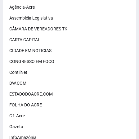
Agência-Acre
Assembléia Legislativa
CÂMARA DE VEREADORES TK
CARTA CAPITAL
CIDADE EM NOTICIAS
CONGRESSO EM FOCO
ContilNet
DW.COM
ESTADODOACRE.COM
FOLHA DO ACRE
G1-Acre
Gazeta
InfoAmazônia