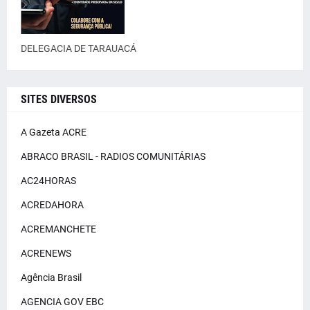
DELEGACIA DE TARAUACÁ
SITES DIVERSOS
A Gazeta ACRE
ABRACO BRASIL - RADIOS COMUNITÁRIAS
AC24HORAS
ACREDAHORA
ACREMANCHETE
ACRENEWS
Agência Brasil
AGENCIA GOV EBC