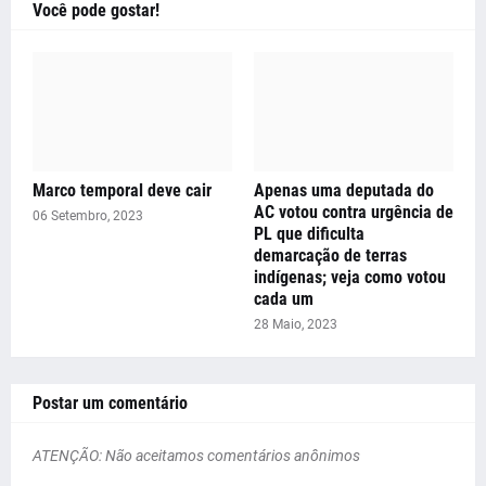
Você pode gostar!
Marco temporal deve cair
Apenas uma deputada do
AC votou contra urgência de
06 Setembro, 2023
PL que dificulta
demarcação de terras
indígenas; veja como votou
cada um
28 Maio, 2023
Postar um comentário
ATENÇÃO: Não aceitamos comentários anônimos