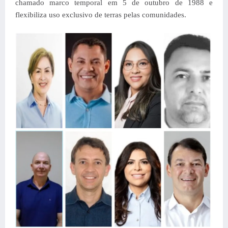
chamado marco temporal em 5 de outubro de 1988 e
flexibiliza uso exclusivo de terras pelas comunidades.