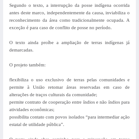
Segundo o texto, a interrupção da posse indígena ocorrida
antes deste marco, independentemente da causa, inviabiliza o
reconhecimento da área como tradicionalmente ocupada. A
exceção é para caso de conflito de posse no período.
O texto ainda proíbe a ampliação de terras indígenas já
demarcadas.
O projeto também:
flexibiliza o uso exclusivo de terras pelas comunidades e
permite à União retomar áreas reservadas em caso de
alterações de traços culturais da comunidade;
permite contrato de cooperação entre índios e não índios para
atividades econômicas;
possibilita contato com povos isolados “para intermediar ação
estatal de utilidade pública”.