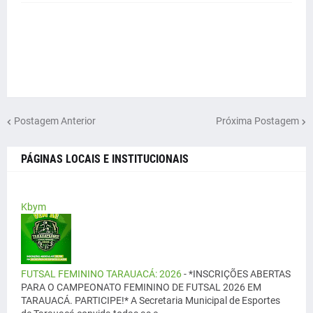
Postagem Anterior
Próxima Postagem
PÁGINAS LOCAIS E INSTITUCIONAIS
Kbym
FUTSAL FEMININO TARAUACÁ: 2026
-
*INSCRIÇÕES ABERTAS
PARA O CAMPEONATO FEMININO DE FUTSAL 2026 EM
TARAUACÁ. PARTICIPE!* A Secretaria Municipal de Esportes