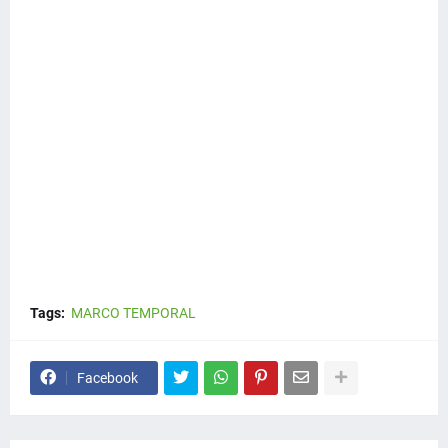
Tags:
MARCO TEMPORAL
Facebook