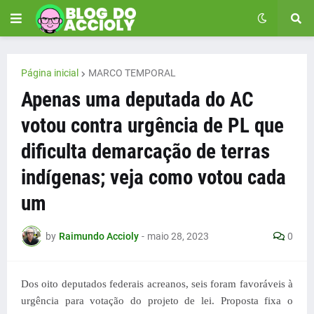
Página inicial
MARCO TEMPORAL
Apenas uma deputada do AC
votou contra urgência de PL que
dificulta demarcação de terras
indígenas; veja como votou cada
um
by
Raimundo Accioly
-
maio 28, 2023
0
Dos oito deputados federais acreanos, seis foram favoráveis à
urgência para votação do projeto de lei. Proposta fixa o