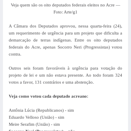
Veja quem são os oito deputados federais eleitos no Acre —
Foto: Arte/g1
A Câmara dos Deputados aprovou, nessa quarta-feira (24),
um requerimento de urgência para um projeto que dificulta a
demarcação de terras indígenas. Entre os oito deputados
federais do Acre, apenas Socorro Neri (Progressistas) votou
contra.
Outros seis foram favoráveis à urgência para votação do
projeto de lei e um não estava presente. Ao todo foram 324
votos a favor, 131 contrários e uma abstenção.
Veja como votou cada deputado acreano:
Antônia Lúcia (Republicanos) - sim
Eduardo Velloso (União) - sim
Meire Serafim (União) - sim