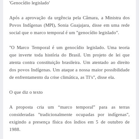
'Genocídio legislado'
Após a aprovação da urgência pela Câmara, a Ministra dos
Povos Indígenas (MPI), Sonia Guajajara, disse em uma rede
social que o marco temporal é um "genocídio legislado".
"O Marco Temporal é um genocídio legislado. Uma teoria
que inverte toda história do Brasil. Um projeto de lei que
atenta contra constituição brasileira. Um atentado ao direito
dos povos Indígenas. Um ataque a nossa maior possibilidade
de enfrentamento da crise climática, as TI’s", disse ela.
O que diz o texto
A proposta cria um “marco temporal” para as terras
consideradas "tradicionalmente ocupadas por indígenas",
exigindo a presença física dos índios em 5 de outubro de
1988.