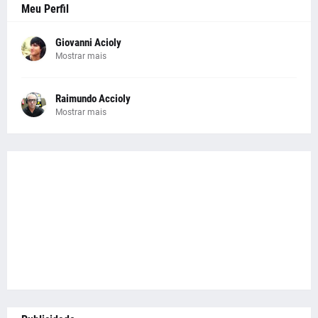
Meu Perfil
Giovanni Acioly
Mostrar mais
Raimundo Accioly
Mostrar mais