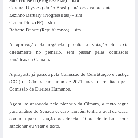
Socorro Neri (Progressistas) – não
Coronel Ulysses (União Brasil) – não estava presente
Zezinho Barbary (Progressistas) – sim
Gerlen Diniz (PP) – sim
Roberto Duarte (Republicanos) – sim
A aprovação da urgência permite a votação do texto
diretamente no plenário, sem passar pelas comissões
temáticas da Câmara.
A proposta já passou pela Comissão de Constituição e Justiça
(CCJ) da Câmara em junho de 2021, mas foi rejeitada pela
Comissão de Direitos Humanos.
Agora, se aprovado pelo plenário da Câmara, o texto segue
para análise do Senado e, caso também tenha o aval da Casa,
continua para a sanção presidencial. O presidente Lula pode
sancionar ou vetar o texto.