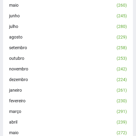
maio
(260)
junho
(245)
julho
(280)
agosto
(229)
setembro
(258)
outubro
(253)
novembro
(242)
dezembro
(224)
janeiro
(261)
fevereiro
(230)
março
(291)
abril
(239)
maio
(272)