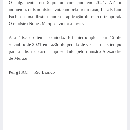
O julgamento no Supremo começou em 2021. Até o
momento, dois ministros votaram: relator do caso, Luiz Edson
Fachin se manifestou contra a aplicação do marco temporal.
O ministro Nunes Marques votou a favor.
A análise do tema, contudo, foi interrompida em 15 de
setembro de 2021 em razão do pedido de vista -- mais tempo
para analisar o caso -- apresentado pelo ministro Alexandre
de Moraes.
Por g1 AC — Rio Branco