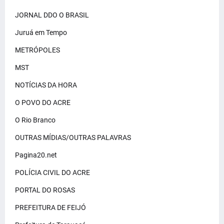
JORNAL DDO O BRASIL
Juruá em Tempo
METRÓPOLES
MST
NOTÍCIAS DA HORA
O POVO DO ACRE
O Rio Branco
OUTRAS MÍDIAS/OUTRAS PALAVRAS
Pagina20.net
POLÍCIA CIVIL DO ACRE
PORTAL DO ROSAS
PREFEITURA DE FEIJÓ